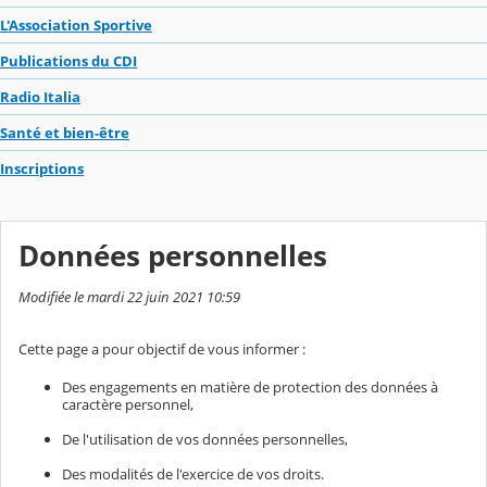
L'Association Sportive
Publications du CDI
Radio Italia
Santé et bien-être
Inscriptions
Données personnelles
Modifiée le mardi 22 juin 2021 10:59
Cette page a pour objectif de vous informer :
Des engagements en matière de protection des données à
caractère personnel,
De l'utilisation de vos données personnelles,
Des modalités de l'exercice de vos droits.