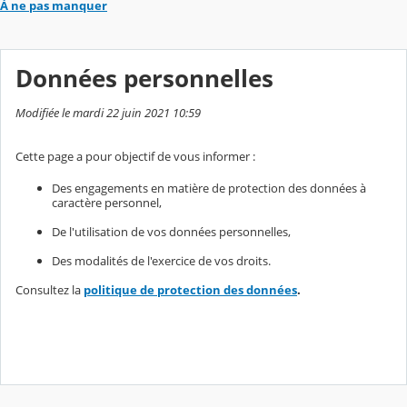
À ne pas manquer
Données personnelles
Modifiée le mardi 22 juin 2021 10:59
Cette page a pour objectif de vous informer :
Des engagements en matière de protection des données à
caractère personnel,
De l'utilisation de vos données personnelles,
Des modalités de l'exercice de vos droits.
Consultez la
politique de protection des données
.