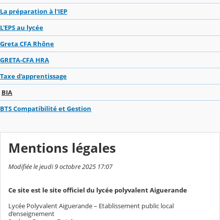
La préparation à l'IEP
L'EPS au lycée
Greta CFA Rhône
GRETA-CFA HRA
Taxe d'apprentissage
BIA
BTS Compatibilité et Gestion
Mentions légales
Modifiée le jeudi 9 octobre 2025 17:07
Ce site est le site officiel du lycée polyvalent Aiguerande
Lycée Polyvalent Aiguerande – Etablissement public local
d’enseignement