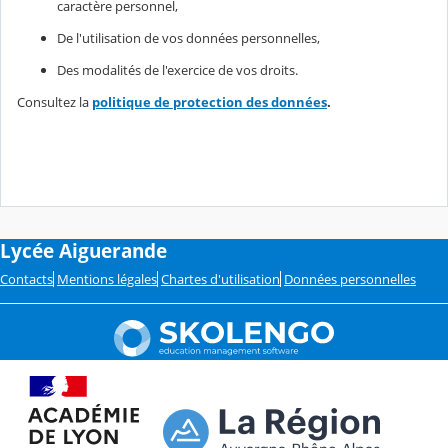
caractère personnel,
De l'utilisation de vos données personnelles,
Des modalités de l'exercice de vos droits.
Consultez la
politique de protection des données
.
Lycée Aiguerande
Contacts
Mentions légales
Chartes d'utilisation
Données personnelles