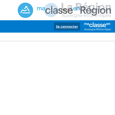
Se connecter