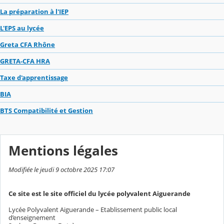
La préparation à l'IEP
L'EPS au lycée
Greta CFA Rhône
GRETA-CFA HRA
Taxe d'apprentissage
BIA
BTS Compatibilité et Gestion
Mentions légales
Modifiée le jeudi 9 octobre 2025 17:07
Ce site est le site officiel du lycée polyvalent Aiguerande
Lycée Polyvalent Aiguerande – Etablissement public local
d’enseignement