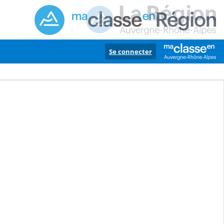
Se connecter