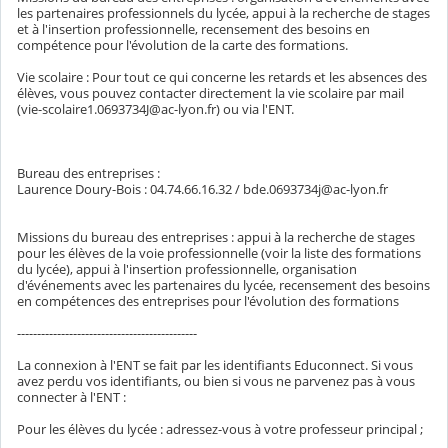
les partenaires professionnels du lycée, appui à la recherche de stages
et à l'insertion professionnelle, recensement des besoins en
compétence pour l'évolution de la carte des formations.
Vie scolaire : Pour tout ce qui concerne les retards et les absences des
élèves, vous pouvez contacter directement la vie scolaire par mail
(vie-scolaire1.0693734J@ac-lyon.fr) ou via l'ENT.
Bureau des entreprises :
Laurence Doury-Bois : 04.74.66.16.32 / bde.0693734j@ac-lyon.fr
Missions du bureau des entreprises : appui à la recherche de stages
pour les élèves de la voie professionnelle (voir la liste des formations
du lycée), appui à l'insertion professionnelle, organisation
d'événements avec les partenaires du lycée, recensement des besoins
en compétences des entreprises pour l'évolution des formations
---------------------------------------------
La connexion à l'ENT se fait par les identifiants Educonnect. Si vous
avez perdu vos identifiants, ou bien si vous ne parvenez pas à vous
connecter à l'ENT :
Pour les élèves du lycée : adressez-vous à votre professeur principal ;