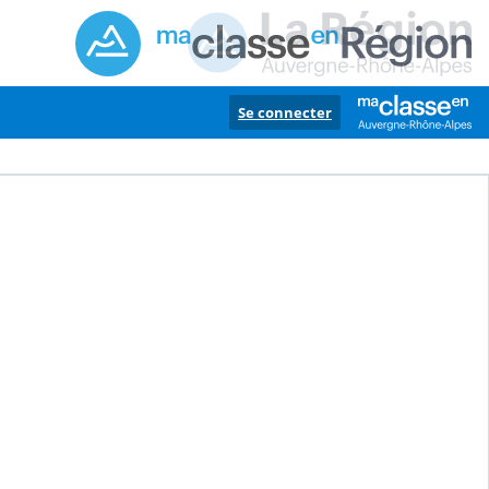
Se connecter