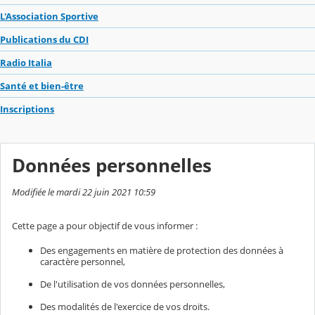
L'Association Sportive
Publications du CDI
Radio Italia
Santé et bien-être
Inscriptions
Données personnelles
Modifiée le mardi 22 juin 2021 10:59
Cette page a pour objectif de vous informer :
Des engagements en matière de protection des données à
caractère personnel,
De l'utilisation de vos données personnelles,
Des modalités de l'exercice de vos droits.