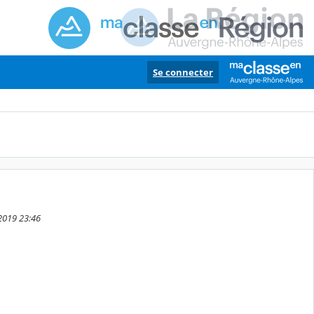
Se connecter
 2019 23:46