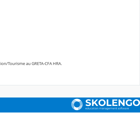
ration/Tourisme au GRETA-CFA HRA.