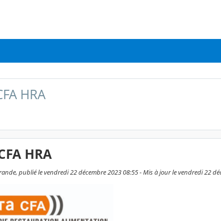
CFA HRA
CFA HRA
ande, publié le vendredi 22 décembre 2023 08:55 - Mis à jour le vendredi 22 d