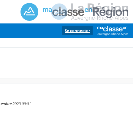
Se connecter
écembre 2023 09:01