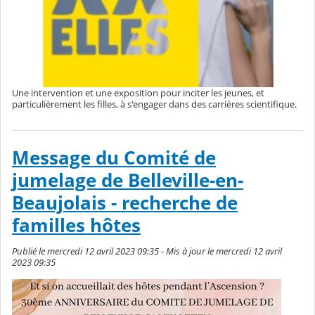
Une intervention et une exposition pour inciter les jeunes, et
particulièrement les filles, à s'engager dans des carrières scientifique.
Message du Comité de
jumelage de Belleville-en-
Beaujolais - recherche de
familles hôtes
Publié le mercredi 12 avril 2023 09:35 - Mis à jour le mercredi 12 avril
2023 09:35