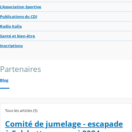
L'Association Sportive
Publications du CDI
Radio Italia
Santé et bien-être
Inscriptions
Partenaires
Blog
Tous les articles (5)
Comité de jumelage - escapade