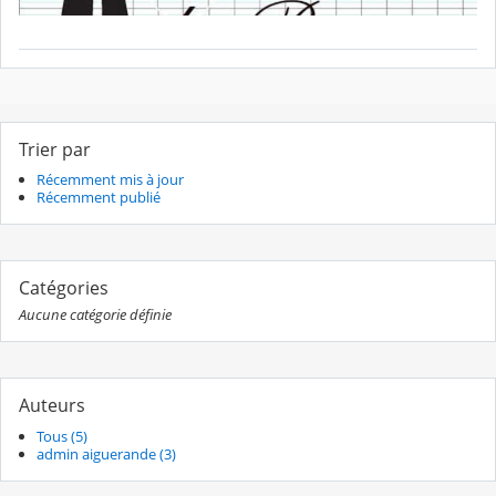
Trier par
Récemment mis à jour
Récemment publié
Catégories
Aucune catégorie définie
Auteurs
Tous (5)
admin aiguerande (3)