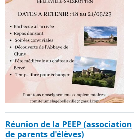
Réunion de la PEEP (association
de parents d'élèves)