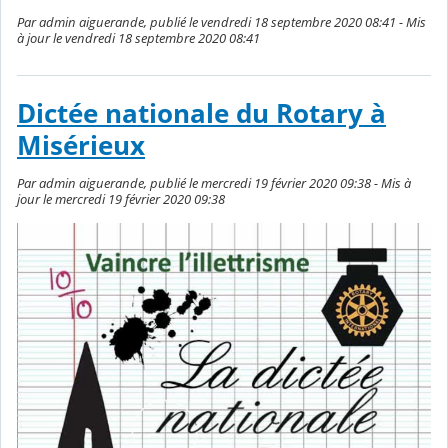
Par admin aiguerande, publié le vendredi 18 septembre 2020 08:41 - Mis
à jour le vendredi 18 septembre 2020 08:41
Dictée nationale du Rotary à
Misérieux
Par admin aiguerande, publié le mercredi 19 février 2020 09:38 - Mis à
jour le mercredi 19 février 2020 09:38