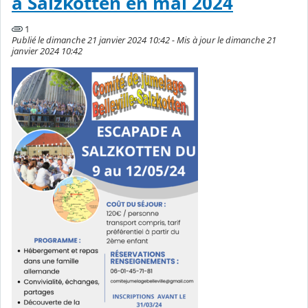
à Salzkotten en mai 2024
1
Publié le dimanche 21 janvier 2024 10:42 - Mis à jour le dimanche 21
janvier 2024 10:42