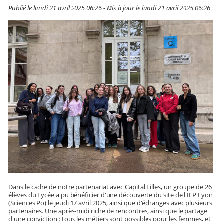
Publié le lundi 21 avril 2025 06:26 - Mis à jour le lundi 21 avril 2025 06:26
Dans le cadre de notre partenariat avec Capital Filles, un groupe de 26
élèves du Lycée a pu bénéficier d'une découverte du site de l'IEP Lyon
(Sciences Po) le jeudi 17 avril 2025, ainsi que d'échanges avec plusieurs
partenaires. Une après-midi riche de rencontres, ainsi que le partage
d'une conviction : tous les métiers sont possibles pour les femmes, et