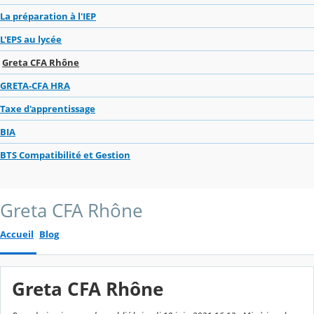
La préparation à l'IEP
L'EPS au lycée
Greta CFA Rhône
GRETA-CFA HRA
Taxe d'apprentissage
BIA
BTS Compatibilité et Gestion
Greta CFA Rhône
Accueil
Blog
Greta CFA Rhône