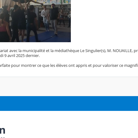
riat avec la municipalité et la médiathèque Le Singulier(s), M. NOUAILLE, pr
di 9 avril 2025 dernier.
rfaite pour montrer ce que les élèves ont appris et pour valoriser ce magni