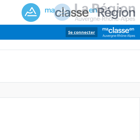
Se connecter