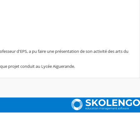
ofesseur d'EPS, a pu faire une présentation de son activité des arts du
fique projet conduit au Lycée Aiguerande.