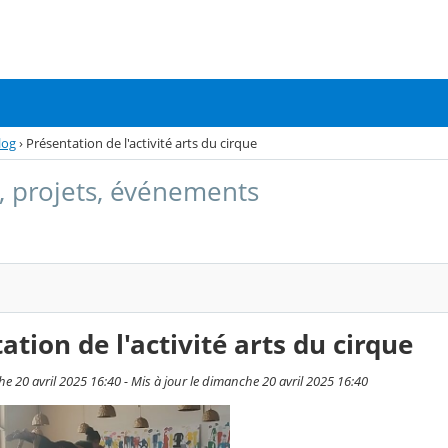
log
›
Présentation de l'activité arts du cirque
, projets, événements
ation de l'activité arts du cirque
e 20 avril 2025 16:40 - Mis à jour le dimanche 20 avril 2025 16:40