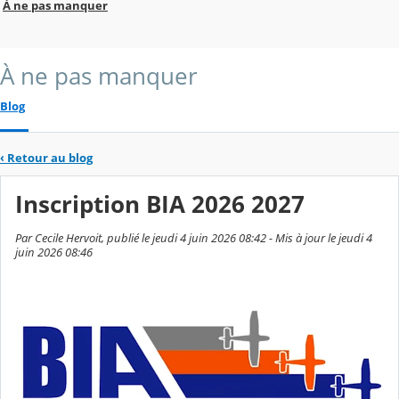
À ne pas manquer
À ne pas manquer
Blog
‹
Retour au blog
Inscription BIA 2026 2027
Par Cecile Hervoit, publié le jeudi 4 juin 2026 08:42 - Mis à jour le jeudi 4
juin 2026 08:46