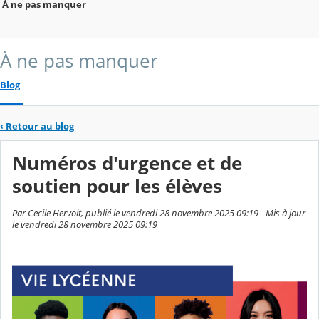
À ne pas manquer
À ne pas manquer
Blog
‹
Retour au blog
Numéros d'urgence et de
soutien pour les élèves
Par Cecile Hervoit, publié le vendredi 28 novembre 2025 09:19 - Mis à jour
le vendredi 28 novembre 2025 09:19