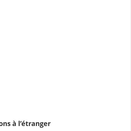
ons à l’étranger