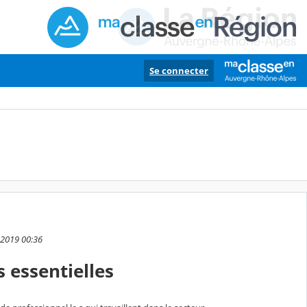
Se connecter
 2019 00:36
s essentielles