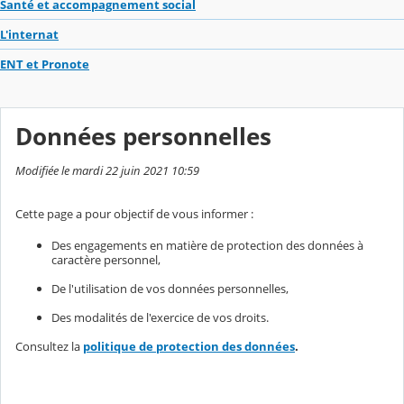
Santé et accompagnement social
L'internat
ENT et Pronote
Données personnelles
Modifiée le mardi 22 juin 2021 10:59
Cette page a pour objectif de vous informer :
Des engagements en matière de protection des données à
caractère personnel,
De l'utilisation de vos données personnelles,
Des modalités de l'exercice de vos droits.
Consultez la
politique de protection des données
.