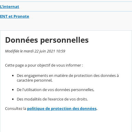
L'internat
ENT et Pronote
Données personnelles
Modifiée le mardi 22 juin 2021 10:59
Cette page a pour objectif de vous informer :
Des engagements en matière de protection des données à
caractère personnel,
De l'utilisation de vos données personnelles,
Des modalités de l'exercice de vos droits.
Consultez la
politique de protection des données
.