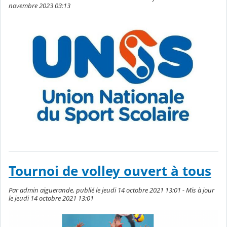
novembre 2023 03:13
Tournoi de volley ouvert à tous
Par admin aiguerande, publié le jeudi 14 octobre 2021 13:01 - Mis à jour
le jeudi 14 octobre 2021 13:01