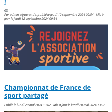
!
1
Par admin aiguerande, publié le jeudi 12 septembre 2024 09:54 - Mis à
jour le jeudi 12 septembre 2024 09:54
Championnat de France de
sport partagé
Publié le lundi 20 mai 2024 13:02 - Mis à jour le lundi 20 mai 2024 13:02