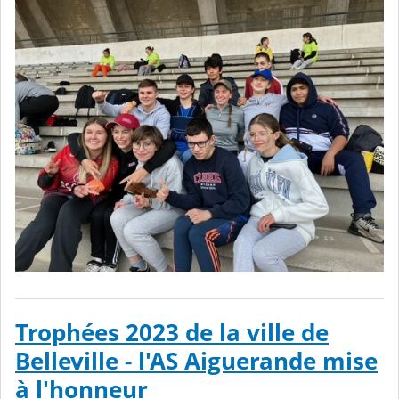
Trophées 2023 de la ville de
Belleville - l'AS Aiguerande mise
à l'honneur