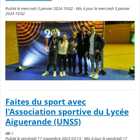
Publié le mercredi 3 janvier 2024 19:02 - Mis à jour le mercredi 3 janvier
2024 19:02
Faites du sport avec
l'Association sportive du Lycée
Aiguerande (UNSS)
1
Publié le vendredi 17 novembre 2023 03:13 - Mis à jour le vendredi 17