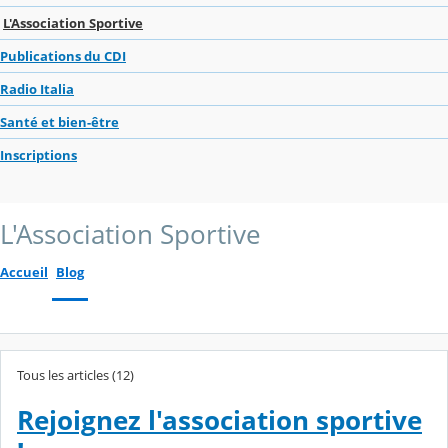
L'Association Sportive
Publications du CDI
Radio Italia
Santé et bien-être
Inscriptions
L'Association Sportive
Accueil
Blog
Tous les articles (12)
Rejoignez l'association sportive