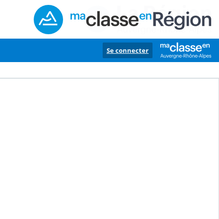
Se connecter