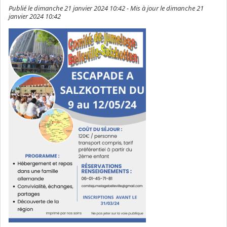
Publié le dimanche 21 janvier 2024 10:42 - Mis à jour le dimanche 21
janvier 2024 10:42