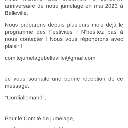
anniversaire de notre jumelage en mai 2023 à
Belleville.
Nous préparons depuis plusieurs mois déjà le
programme des Festivités ! N'hésitez pas à
nous contacter ! Nous vous répondrons avec
plaisir !
comitejumelagebelleville@gmail.com
Je vous souhaite une bonne réception de ce
message,
"Cordiallemand",
Pour le Comité de jumelage,