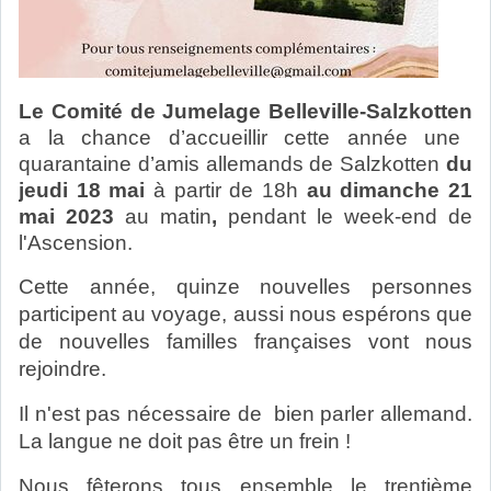
Le Comité de Jumelage Belleville-Salzkotten
a la chance d’accueillir cette année une
quarantaine d’amis
allemands de Salzkotten
du
jeudi 18 mai
à partir de 18h
au dimanche 21
mai 2023
au matin
,
pendant le week-end de
l'Ascension.
Cette année, quinze nouvelles personnes
participent au voyage, aussi nous espérons que
de nouvelles familles françaises vont nous
rejoindre.
Il n'est pas nécessaire de bien parler allemand.
La langue ne doit pas être un frein !
Nous fêterons tous ensemble le trentième