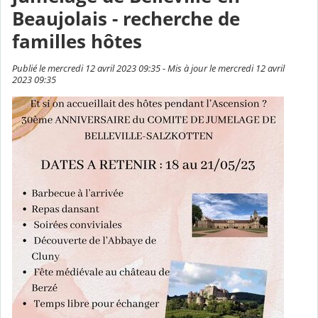
Beaujolais - recherche de
familles hôtes
Publié le mercredi 12 avril 2023 09:35 - Mis à jour le mercredi 12 avril
2023 09:35