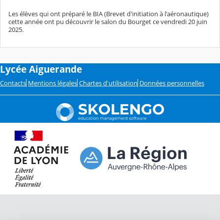
Les élèves qui ont préparé le BIA (Brevet d'initiation à l'aéronautique)
cette année ont pu découvrir le salon du Bourget ce vendredi 20 juin
2025.
Lycée Aiguerande
Contacts
Mentions légales
Chartes d'utilisation
Données personnelles