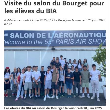
Visite du salon du Bourget pour
les élèves du BIA
Publié le mercredi 25 juin 2025 07:22 - Mis à jour le mercredi 25 juin 2025
07:22
Les élèves du BIA au salon du Bourget le vendredi 20 juin 2025