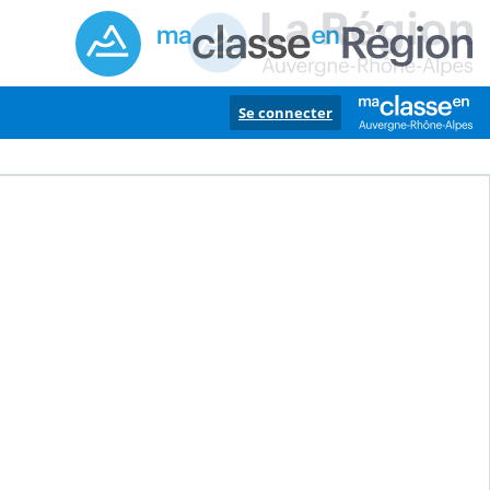
Se connecter