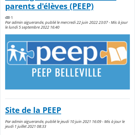
parents d'élèves (PEEP)
1
Par admin aiguerande, publié le mercredi 22 juin 2022 23:07 - Mis à jour
le lundi 5 septembre 2022 16:40
Site de la PEEP
Par admin aiguerande, publié le jeudi 10 juin 2021 16:09 - Mis à jour le
jeudi 1 juillet 2021 08:33