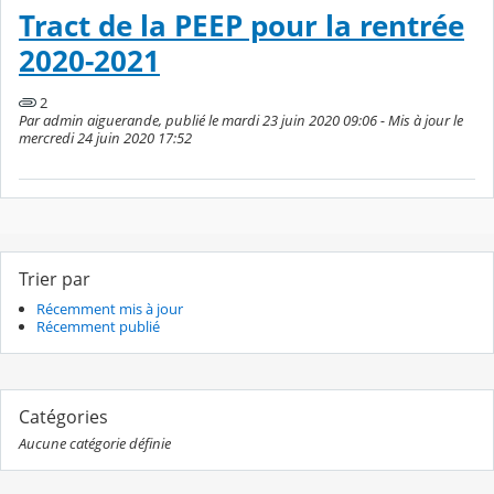
Tract de la PEEP pour la rentrée
2020-2021
2
Par admin aiguerande, publié le mardi 23 juin 2020 09:06 - Mis à jour le
mercredi 24 juin 2020 17:52
Trier par
Récemment mis à jour
Récemment publié
Catégories
Aucune catégorie définie