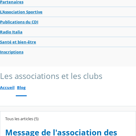
Partenaires
L'Association Sportive
Publications du CDI
Radio Italia
Santé et bien-être
Inscriptions
Les associations et les clubs
Accueil
Blog
Tous les articles (5)
Message de l'association des