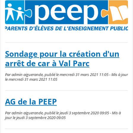
Sondage pour la création d'un
arrêt de car à Val Parc
Par admin aiguerande, publié le mercredi 31 mars 2021 11:05 - Mis à jour
le mercredi 31 mars 2021 11:05
AG de la PEEP
Par admin aiguerande, publié le jeudi 3 septembre 2020 09:05 - Mis à
jour le jeudi 3 septembre 2020 09:05