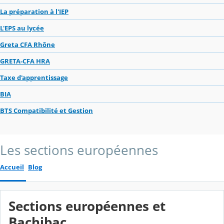
La préparation à l'IEP
L'EPS au lycée
Greta CFA Rhône
GRETA-CFA HRA
Taxe d'apprentissage
BIA
BTS Compatibilité et Gestion
Les sections européennes
Accueil
Blog
Sections européennes et
Bachibac